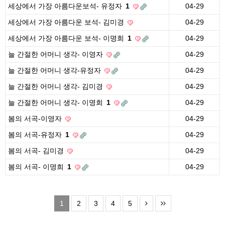
세상에서 가장 아름다운보석- 유정자
1
04-29
세상에서 가장 아름다운 보석- 김미경
04-29
세상에서 가장 아름다운 보석- 이명희
1
04-29
늘 간절한 어머니 생각- 이영자
04-29
늘 간절한 어머니 생각-유정자
04-29
늘 간절한 어머니 생각- 김미경
04-29
늘 간절한 어머니 생각- 이명희
1
04-29
봄의 서곡-이영자
04-29
봄의 서곡-유정자
1
04-29
봄의 서곡- 김미경
04-29
봄의 서곡- 이명희
1
04-29
1
2
3
4
5